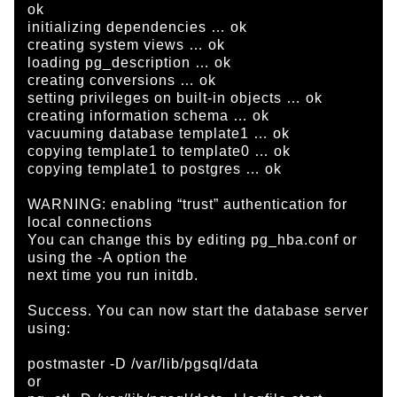
ok
initializing dependencies … ok
creating system views … ok
loading pg_description … ok
creating conversions … ok
setting privileges on built-in objects … ok
creating information schema … ok
vacuuming database template1 … ok
copying template1 to template0 … ok
copying template1 to postgres … ok
WARNING: enabling “trust” authentication for
local connections
You can change this by editing pg_hba.conf or
using the -A option the
next time you run initdb.
Success. You can now start the database server
using:
postmaster -D /var/lib/pgsql/data
or