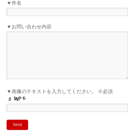
▼件名
▼お問い合わせ内容
▼画像のテキストを入力してください。 ※必須