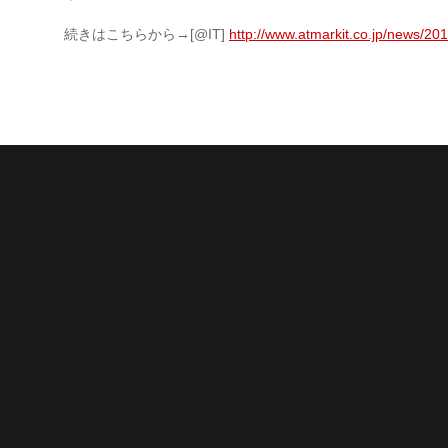
続きはこちらから→[@IT]
http://www.atmarkit.co.jp/news/2